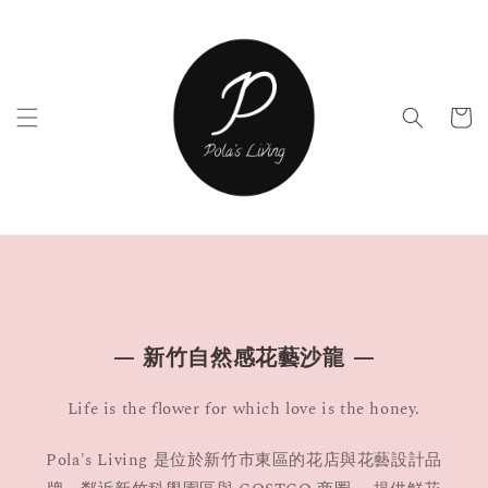
— 新竹自然感花藝沙龍 —
Life is the flower for which love is the honey.
Pola's Living 是位於新竹市東區的花店與花藝設計品